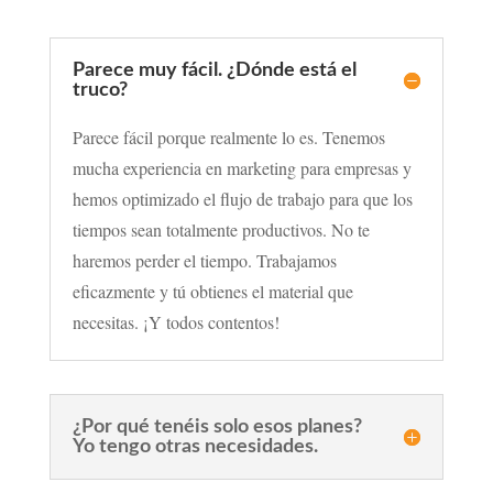
Parece muy fácil. ¿Dónde está el
truco?
Parece fácil porque realmente lo es. Tenemos
mucha experiencia en marketing para empresas y
hemos optimizado el flujo de trabajo para que los
tiempos sean totalmente productivos. No te
haremos perder el tiempo. Trabajamos
eficazmente y tú obtienes el material que
necesitas. ¡Y todos contentos!
¿Por qué tenéis solo esos planes?
Yo tengo otras necesidades.