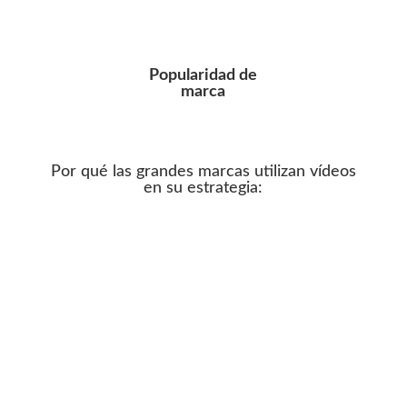
Popularidad de
marca
Por qué las grandes marcas utilizan vídeos
en su estrategia:
%