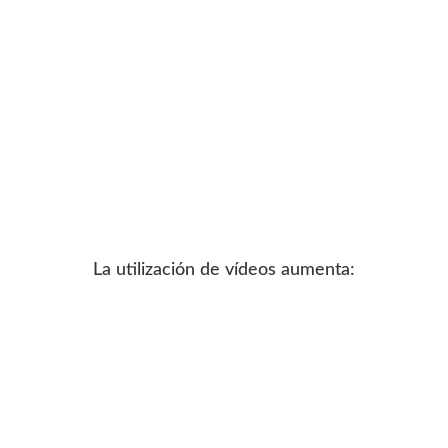
La utilización de vídeos aumenta: