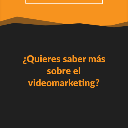
¿Quieres saber más
sobre el
videomarketing?