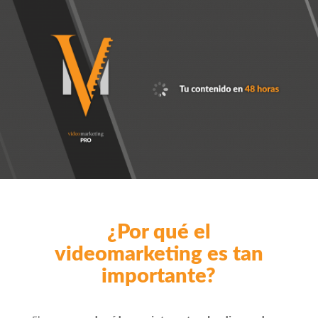
¿Por qué el
videomarketing es tan
importante?