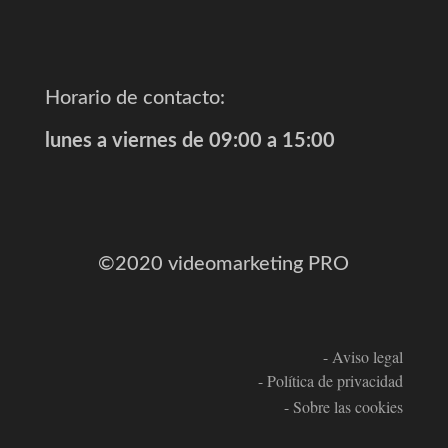
Horario de contacto:
lunes a viernes de 09:00 a 15:00
©2020 videomarketing PRO
- Aviso legal
- Política de privacidad
- Sobre las cookies