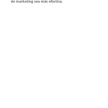
de marketing sea más efectiva.