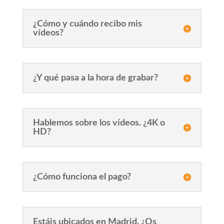
¿Cómo y cuándo recibo mis
vídeos?
¿Y qué pasa a la hora de grabar?
Hablemos sobre los vídeos. ¿4K o
HD?
¿Cómo funciona el pago?
Estáis ubicados en Madrid. ¿Os