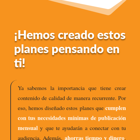
¡Hemos creado estos
planes pensando en
ti!
Ya sabemos la importancia que tiene crear
contenido de calidad de manera recurrente. Por
cumplen
eso, hemos diseñado estos planes que
con tus necesidades mínimas de publicación
mensual
y que te ayudarán a conectar con tu
ahorras tiempo y dinero
audiencia. Además,
,