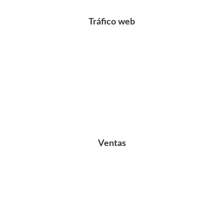
Tráfico web
Ventas