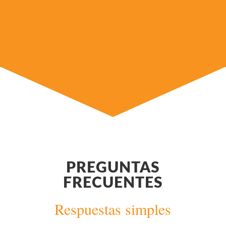
PREGUNTAS
FRECUENTES
Respuestas simples