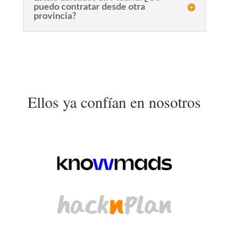
puedo contratar desde otra
provincia?
Ellos ya confían en nosotros